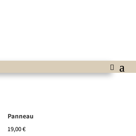
Panneau
19,00
€