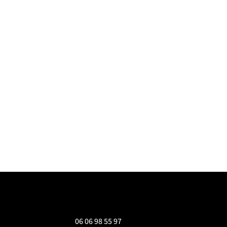
06 06 98 55 97