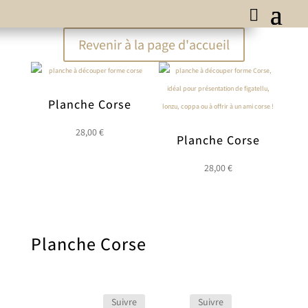
Revenir à la page d'accueil
Planche Corse
28,00
€
Planche Corse
28,00
€
Planche Corse
Suivre
Suivre